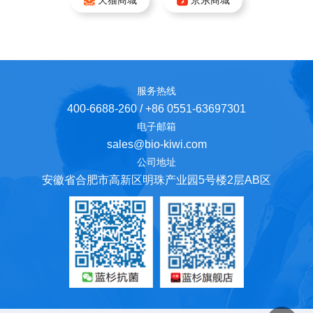
天猫商城
京东商城
服务热线
400-6688-260 / +86 0551-63697301
电子邮箱
sales@bio-kiwi.com
公司地址
安徽省合肥市高新区明珠产业园5号楼2层AB区