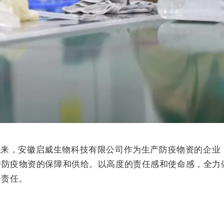
，安徽启威生物科技有限公司作为生产防疫物资的企业，
持防疫物资的保障和供给。以高度的责任感和使命感，全力
会责任。