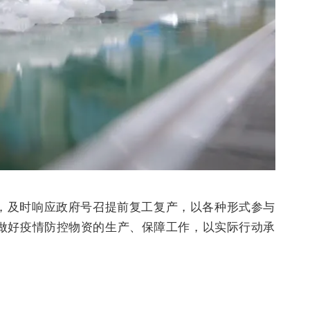
及时响应政府号召提前复工复产，以各种形式参与
做好疫情防控物资的生产、保障工作，以实际行动承