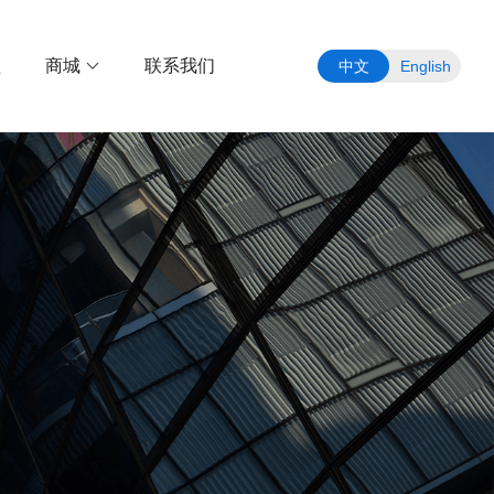
盟
商城
联系我们
中文
English