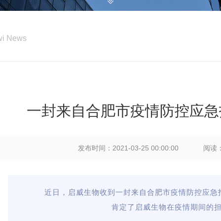
iwi News
一封来自合肥市疫情防控应急
发布时间：2021-03-25 00:00:00
阅读：
近日，启威生物收到一封来自合肥市疫情防控应急
肯定了启威生物在疫情期间的